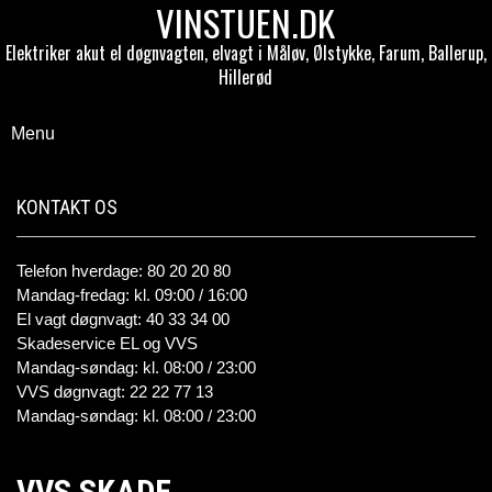
VINSTUEN.DK
Elektriker akut el døgnvagten, elvagt i Måløv, Ølstykke, Farum, Ballerup,
Hillerød
Menu
KONTAKT OS
Telefon hverdage: 80 20 20 80
Mandag-fredag: kl. 09:00 / 16:00
El vagt døgnvagt: 40 33 34 00
Skadeservice EL og VVS
Mandag-søndag: kl. 08:00 / 23:00
VVS døgnvagt: 22 22 77 13
Mandag-søndag: kl. 08:00 / 23:00
VVS SKADE